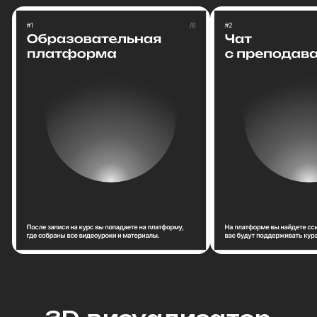
Пробный урок