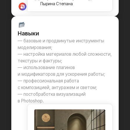
Как проходит процесс
обучения