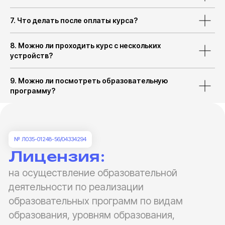
7. Что делать после оплаты курса?
8. Можно ли проходить курс с нескольких
устройств?
9. Можно ли посмотреть образовательную
программу?