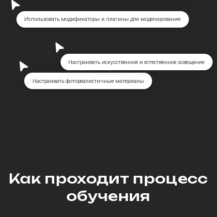
Программа курса