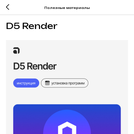
Полезные материалы
D5 Render