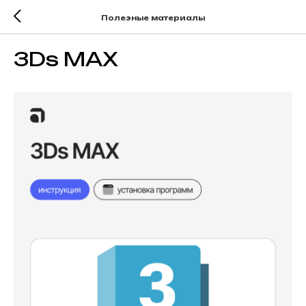
Полезные материалы
3Ds MAX