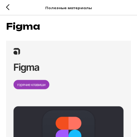
Полезные материалы
Figma